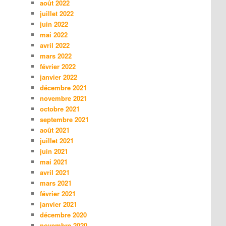
août 2022
juillet 2022
juin 2022
mai 2022
avril 2022
mars 2022
février 2022
janvier 2022
décembre 2021
novembre 2021
octobre 2021
septembre 2021
août 2021
juillet 2021
juin 2021
mai 2021
avril 2021
mars 2021
février 2021
janvier 2021
décembre 2020
novembre 2020