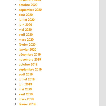
octobre 2020
septembre 2020
août 2020
juillet 2020
juin 2020
mai 2020
avril 2020
mars 2020
février 2020
janvier 2020
décembre 2019
novembre 2019
octobre 2019
septembre 2019
août 2019
juillet 2019
juin 2019
mai 2019
avril 2019
mars 2019
février 2019