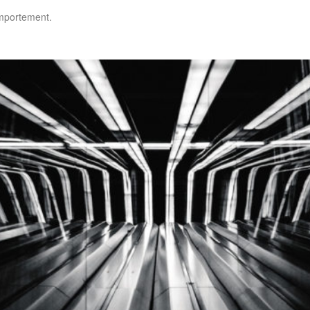
omportement.