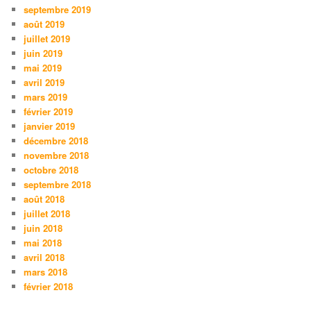
septembre 2019
août 2019
juillet 2019
juin 2019
mai 2019
avril 2019
mars 2019
février 2019
janvier 2019
décembre 2018
novembre 2018
octobre 2018
septembre 2018
août 2018
juillet 2018
juin 2018
mai 2018
avril 2018
mars 2018
février 2018