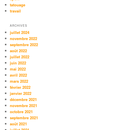
tatouage
travail
ARCHIVES
juillet 2024
novembre 2022
septembre 2022
août 2022
juillet 2022
juin 2022
mai 2022
avril 2022
mars 2022
février 2022
janvier 2022
décembre 2021
novembre 2021
octobre 2021
septembre 2021
août 2021
juillet 2021