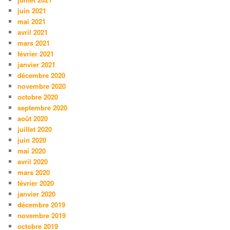
juin 2021
mai 2021
avril 2021
mars 2021
février 2021
janvier 2021
décembre 2020
novembre 2020
octobre 2020
septembre 2020
août 2020
juillet 2020
juin 2020
mai 2020
avril 2020
mars 2020
février 2020
janvier 2020
décembre 2019
novembre 2019
octobre 2019