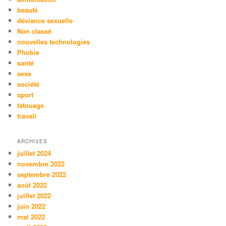
beauté
déviance sexuelle
Non classé
nouvelles technologies
Phobie
santé
sexe
société
sport
tatouage
travail
ARCHIVES
juillet 2024
novembre 2022
septembre 2022
août 2022
juillet 2022
juin 2022
mai 2022