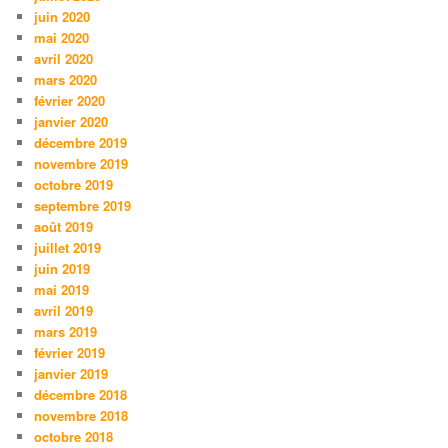
juin 2020
mai 2020
avril 2020
mars 2020
février 2020
janvier 2020
décembre 2019
novembre 2019
octobre 2019
septembre 2019
août 2019
juillet 2019
juin 2019
mai 2019
avril 2019
mars 2019
février 2019
janvier 2019
décembre 2018
novembre 2018
octobre 2018