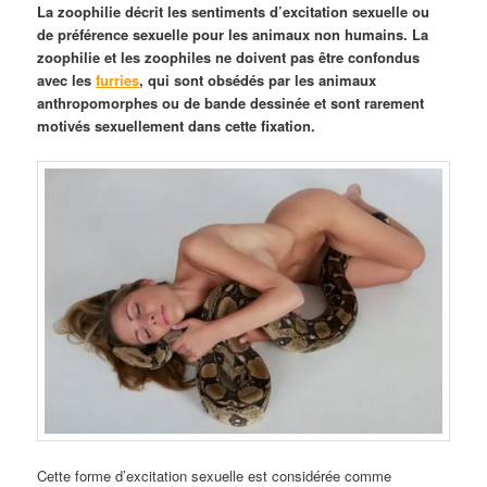
La zoophilie décrit les sentiments d’excitation sexuelle ou
de préférence sexuelle pour les animaux non humains. La
zoophilie et les zoophiles ne doivent pas être confondus
avec les
furries
, qui sont obsédés par les animaux
anthropomorphes ou de bande dessinée et sont rarement
motivés sexuellement dans cette fixation.
Cette forme d’excitation sexuelle est considérée comme