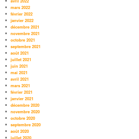
avril 2022
mars 2022
février 2022
janvier 2022
décembre 2021
novembre 2021
octobre 2021
septembre 2021
août 2021
juillet 2021
juin 2021
mai 2021
avril 2021
mars 2021
février 2021
janvier 2021
décembre 2020
novembre 2020
octobre 2020
septembre 2020
août 2020
juillet 2020