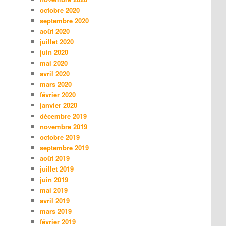
octobre 2020
septembre 2020
août 2020
juillet 2020
juin 2020
mai 2020
avril 2020
mars 2020
février 2020
janvier 2020
décembre 2019
novembre 2019
octobre 2019
septembre 2019
août 2019
juillet 2019
juin 2019
mai 2019
avril 2019
mars 2019
février 2019