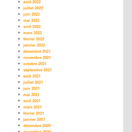
août 2022
juillet 2022
juin 2022
mai 2022
avril 2022
mars 2022
février 2022
janvier 2022
décembre 2021
novembre 2021
octobre 2021
septembre 2021
août 2021
juillet 2021
juin 2021
mai 2021
avril 2021
mars 2021
février 2021
janvier 2021
décembre 2020
novembre 2020