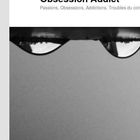
Passions, Obsessions, Addictions, Troubles du c