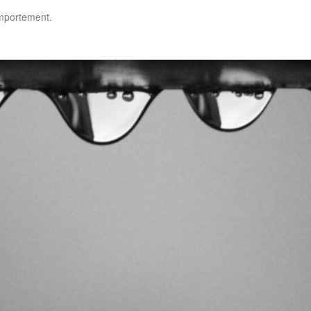
omportement.