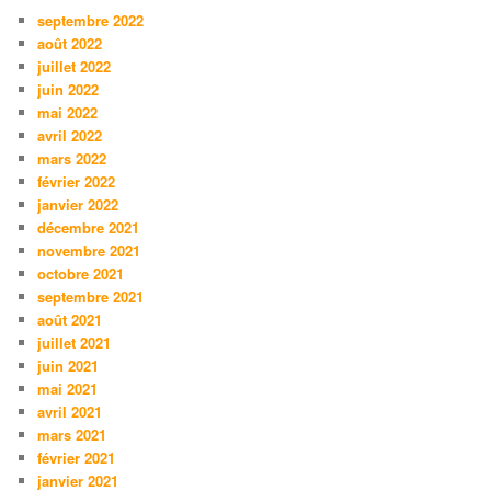
septembre 2022
août 2022
juillet 2022
juin 2022
mai 2022
avril 2022
mars 2022
février 2022
janvier 2022
décembre 2021
novembre 2021
octobre 2021
septembre 2021
août 2021
juillet 2021
juin 2021
mai 2021
avril 2021
mars 2021
février 2021
janvier 2021