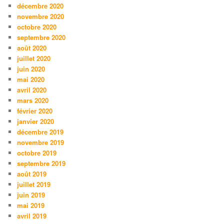
décembre 2020
novembre 2020
octobre 2020
septembre 2020
août 2020
juillet 2020
juin 2020
mai 2020
avril 2020
mars 2020
février 2020
janvier 2020
décembre 2019
novembre 2019
octobre 2019
septembre 2019
août 2019
juillet 2019
juin 2019
mai 2019
avril 2019