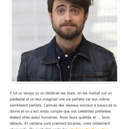
Il fut un temps où on idolâtrait les stars, on les mettait sur un
piédestal et on leur imaginait une vie parfaite car eux même
semblaient parfaits. L’arrivée des réseaux sociaux a bousculé la
donne et on s’est rendu compte que nos célébrités préférées
étaient elles aussi humaines. Avec leurs qualités et … leurs
défauts. Et certains sont vraiment bizarres, voire totalement