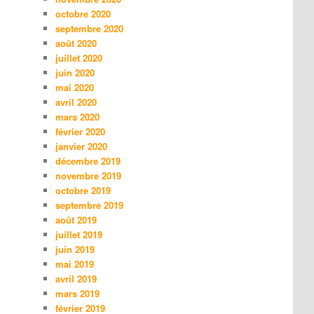
octobre 2020
septembre 2020
août 2020
juillet 2020
juin 2020
mai 2020
avril 2020
mars 2020
février 2020
janvier 2020
décembre 2019
novembre 2019
octobre 2019
septembre 2019
août 2019
juillet 2019
juin 2019
mai 2019
avril 2019
mars 2019
février 2019