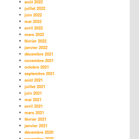
août 2022
juillet 2022
juin 2022
mai 2022
avril 2022
mars 2022
février 2022
janvier 2022
décembre 2021
novembre 2021
octobre 2021
septembre 2021
août 2021
juillet 2021
juin 2021
mai 2021
avril 2021
mars 2021
février 2021
janvier 2021
décembre 2020
novembre 2020