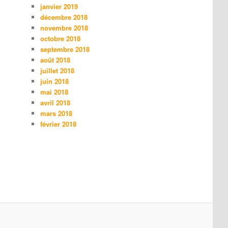
janvier 2019
décembre 2018
novembre 2018
octobre 2018
septembre 2018
août 2018
juillet 2018
juin 2018
mai 2018
avril 2018
mars 2018
février 2018