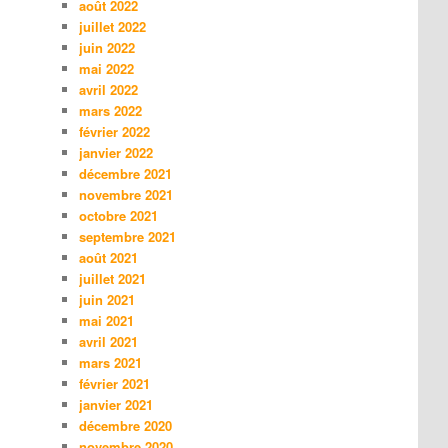
août 2022
juillet 2022
juin 2022
mai 2022
avril 2022
mars 2022
février 2022
janvier 2022
décembre 2021
novembre 2021
octobre 2021
septembre 2021
août 2021
juillet 2021
juin 2021
mai 2021
avril 2021
mars 2021
février 2021
janvier 2021
décembre 2020
novembre 2020