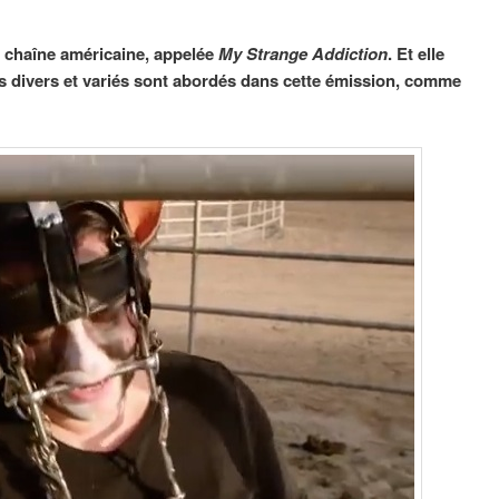
e chaîne américaine, appelée
My Strange Addiction
. Et elle
es divers et variés sont abordés dans cette émission, comme