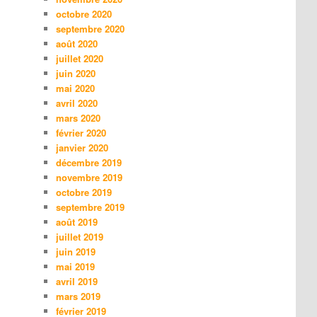
octobre 2020
septembre 2020
août 2020
juillet 2020
juin 2020
mai 2020
avril 2020
mars 2020
février 2020
janvier 2020
décembre 2019
novembre 2019
octobre 2019
septembre 2019
août 2019
juillet 2019
juin 2019
mai 2019
avril 2019
mars 2019
février 2019