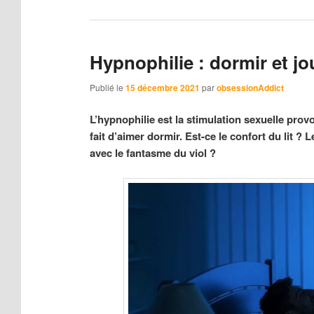
Hypnophilie : dormir et jo
Publié le
15 décembre 2021
par
obsessionAddict
L’hypnophilie est la stimulation sexuelle prov
fait d’aimer dormir. Est-ce le confort du lit ? 
avec le fantasme du viol ?