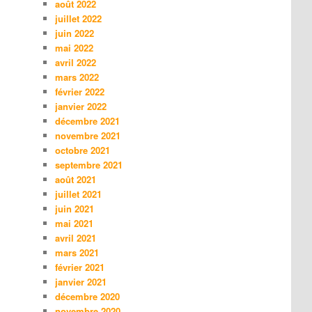
août 2022
juillet 2022
juin 2022
mai 2022
avril 2022
mars 2022
février 2022
janvier 2022
décembre 2021
novembre 2021
octobre 2021
septembre 2021
août 2021
juillet 2021
juin 2021
mai 2021
avril 2021
mars 2021
février 2021
janvier 2021
décembre 2020
novembre 2020