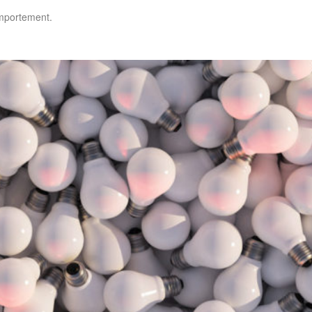
omportement.