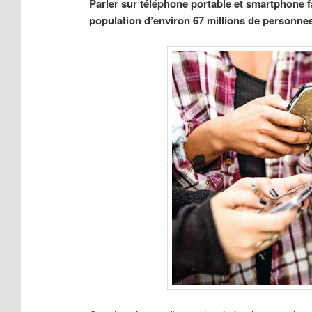
Parler sur téléphone portable et smartphone f
population d’environ 67 millions de personnes