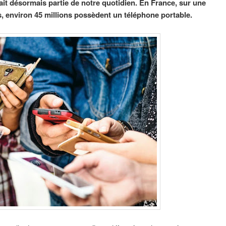
ait désormais partie de notre quotidien. En France, sur une
, environ 45 millions possèdent un téléphone portable.