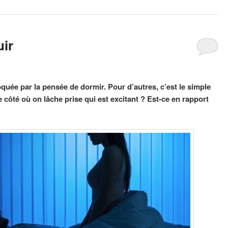
uir
oquée par la pensée de dormir. Pour d’autres, c’est le simple
Le côté où on lâche prise qui est excitant ? Est-ce en rapport