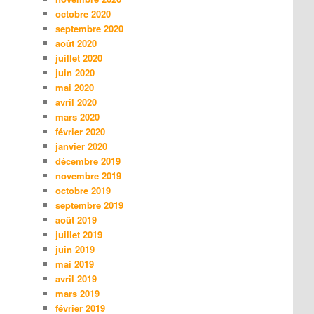
octobre 2020
septembre 2020
août 2020
juillet 2020
juin 2020
mai 2020
avril 2020
mars 2020
février 2020
janvier 2020
décembre 2019
novembre 2019
octobre 2019
septembre 2019
août 2019
juillet 2019
juin 2019
mai 2019
avril 2019
mars 2019
février 2019