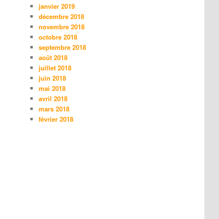
janvier 2019
décembre 2018
novembre 2018
octobre 2018
septembre 2018
août 2018
juillet 2018
juin 2018
mai 2018
avril 2018
mars 2018
février 2018